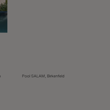
n
Pool SALAM, Birkenfeld