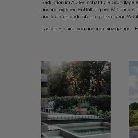
Reduktion im Außen schafft die Grundlage 
unserer eigenen Entfaltung bei. Mit unserer
und kreieren dadurch Ihre ganz eigene Woh
Lassen Sie sich von unseren einzigartigen R