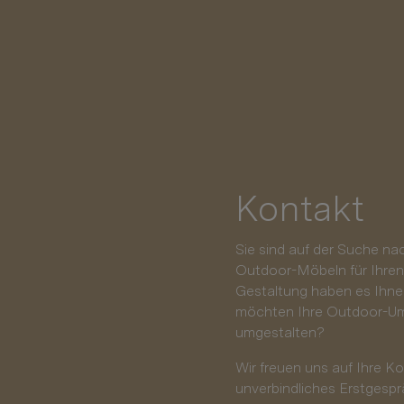
Kontakt
Sie sind auf der Suche na
Outdoor-Möbeln für Ihren
Gestaltung haben es Ihne
möchten Ihre Outdoor-Um
umgestalten?
Wir freuen uns auf Ihre K
unverbindliches Erstgespr