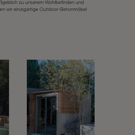
maßgeblich zu unserem Wohlbefinden und
igen wir einzigartige Outdoor-Betonmöbel