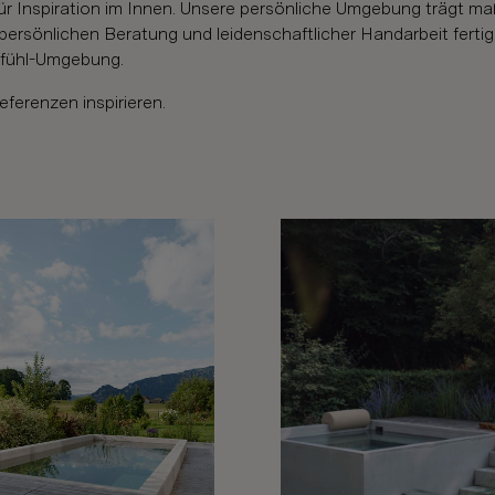
für Inspiration im Innen. Unsere persönliche Umgebung trägt 
 persönlichen Beratung und leidenschaftlicher Handarbeit fert
lfühl-Umgebung.
eferenzen inspirieren.