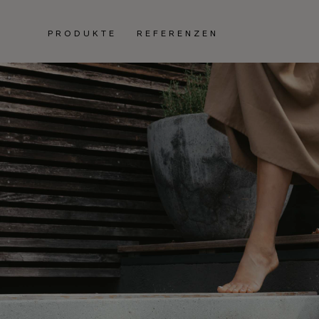
PRODUKTE
REFERENZEN