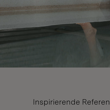
Inspirierende Refere