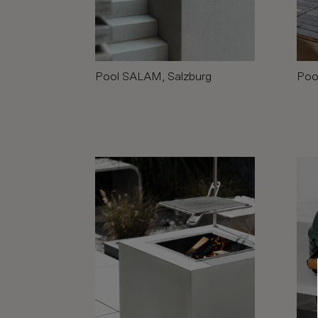
Pool SALAM, Salzburg
Pool