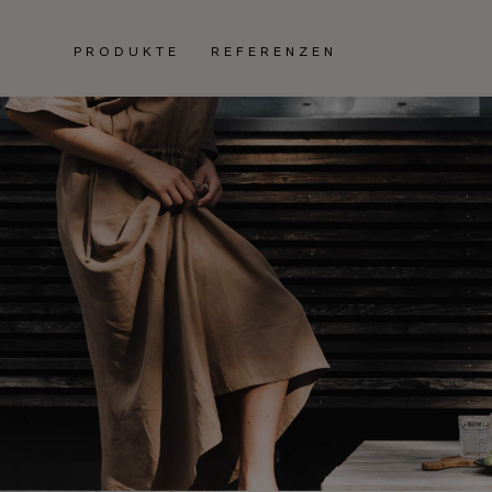
PRODUKTE
REFERENZEN