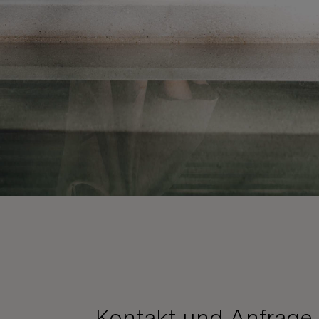
Kontakt und Anfrage