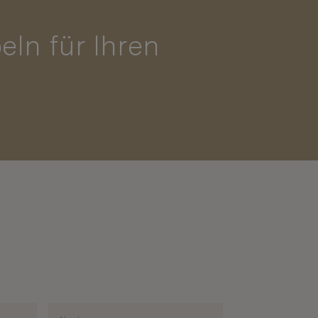
ln für Ihren