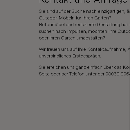
Sie sind auf der Suche nach einzigartigen, 
Outdoor-Möbeln für Ihren Garten?
Betonmöbel und reduzierte Gestaltung hat 
suchen nach Impulsen, möchten Ihre Outd
oder ihren Garten umgestalten?
Wir freuen uns auf Ihre Kontaktaufnahme, A
unverbindliches Erstgespräch.
Sie erreichen uns ganz einfach über das Kon
Seite oder per Telefon unter der 08039 906