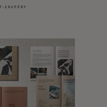
T-EXUPÉRY