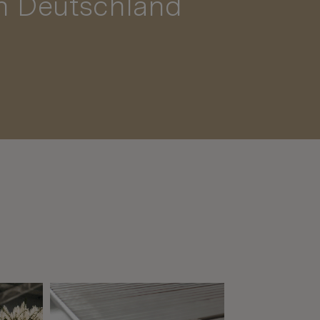
in Deutschland