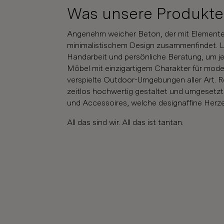
Was unsere Produkt
Angenehm weicher Beton, der mit Elementen
minimalistischem Design zusammenfindet. L
Handarbeit und persönliche Beratung, um je
Möbel mit einzigartigem Charakter für mode
verspielte Outdoor-Umgebungen aller Art. R
zeitlos hochwertig gestaltet und umgesetz
und Accessoires, welche designaffine Herz
All das sind wir. All das ist tantan.