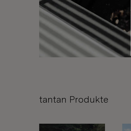
tantan Produkte