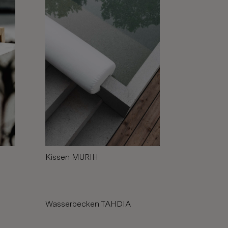
Kissen MURIH
Wasserbecken TAHDIA