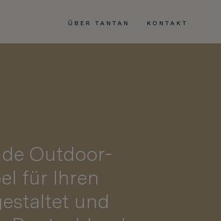
ÜBER TANTAN
KONTAKT
ende Outdoor-
l für Ihren
estaltet und