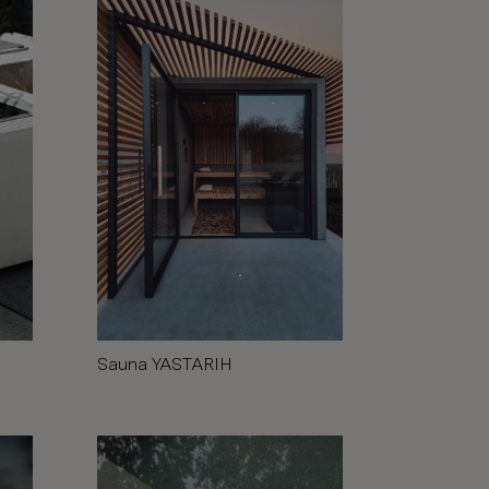
Sauna YASTARIH