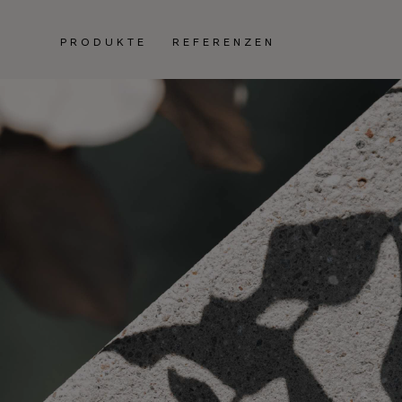
PRODUKTE
REFERENZEN