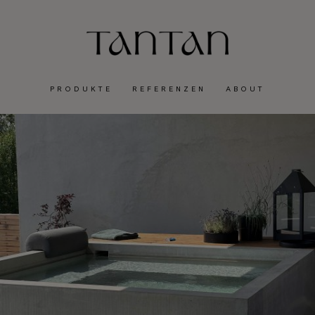
PRODUKTE
REFERENZEN
ABOUT