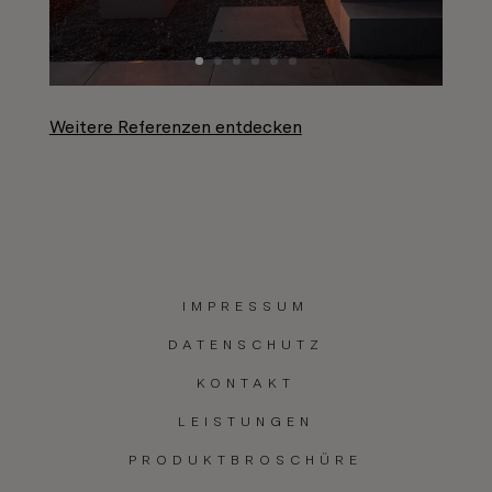
Weitere Referenzen entdecken
IMPRESSUM
DATENSCHUTZ
KONTAKT
LEISTUNGEN
PRODUKTBROSCHÜRE