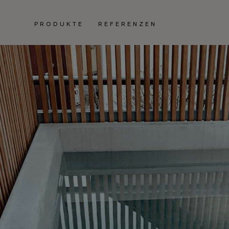
PRODUKTE
REFERENZEN