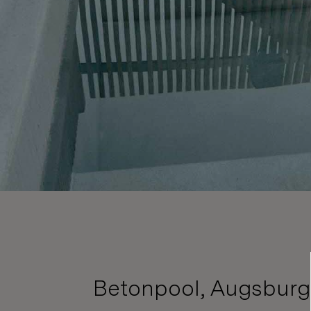
Betonpool, Augsburg