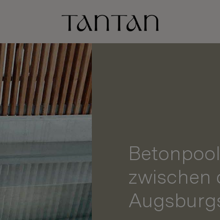
Betonpool
zwischen 
Augsburg