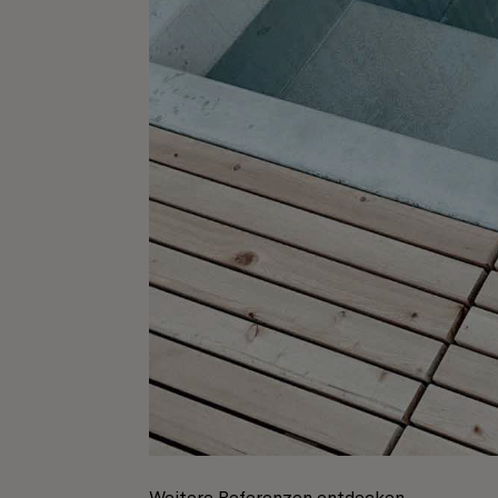
Weitere Referenzen entdecken