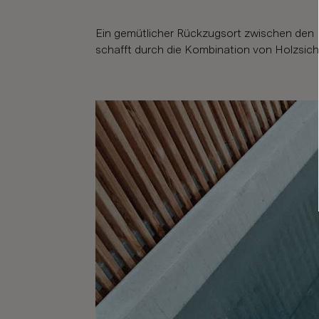
Ein gemütlicher Rückzugsort zwischen den 
schafft durch die Kombination von Holzsic