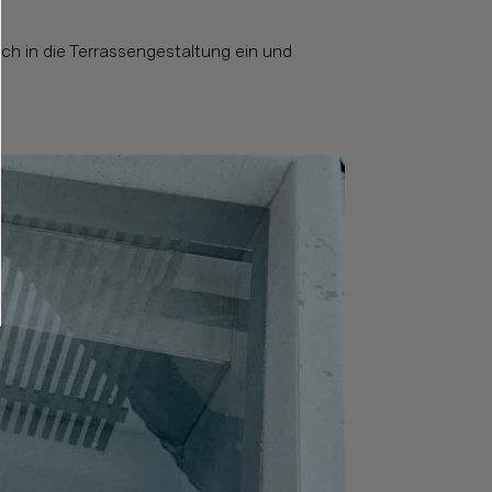
h in die Terrassengestaltung ein und